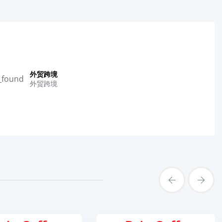
外贸跨境
外贸跨境