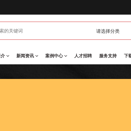
请选择分类
简介
新闻资讯
案例中心
人才招聘
服务支持
下