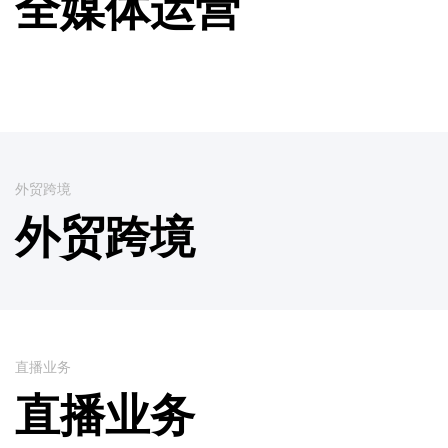
全媒体运营
外贸跨境
外贸跨境
直播业务
直播业务