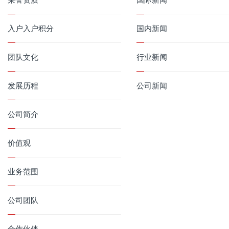
入户入户积分
国内新闻
团队文化
行业新闻
发展历程
公司新闻
公司简介
价值观
业务范围
公司团队
合作伙伴