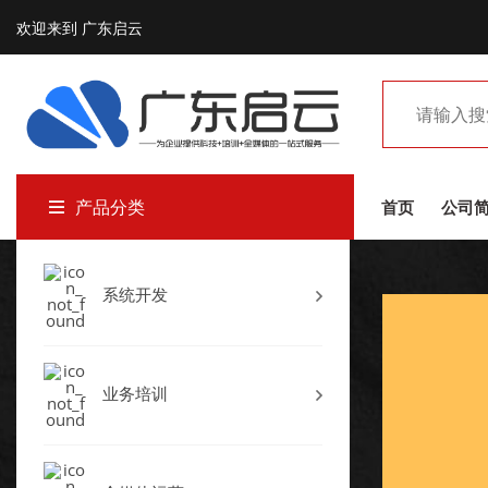
欢迎来到 广东启云
产品分类
首页
公司
系统开发
业务培训