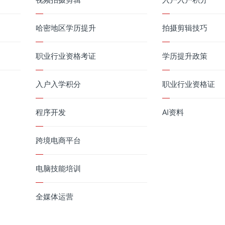
哈密地区学历提升
拍摄剪辑技巧
职业行业资格考证
学历提升政策
入户入学积分
职业行业资格证
程序开发
AI资料
跨境电商平台
电脑技能培训
全媒体运营