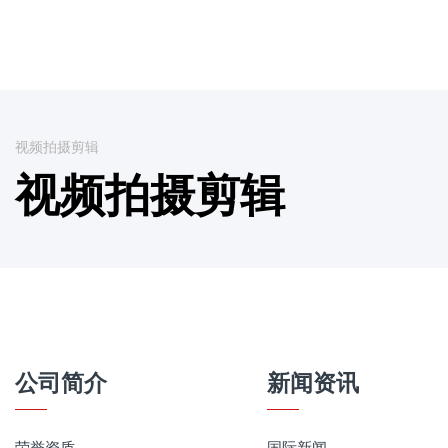
视频拍摄剪辑
视频拍摄剪辑
公司简介
新闻资讯
荣誉资质
国际新闻