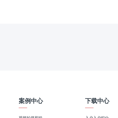
案例中心
下载中心
视频拍摄剪辑
入户入户积分