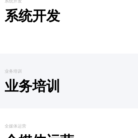
系统开发
系统开发
业务培训
业务培训
全媒体运营