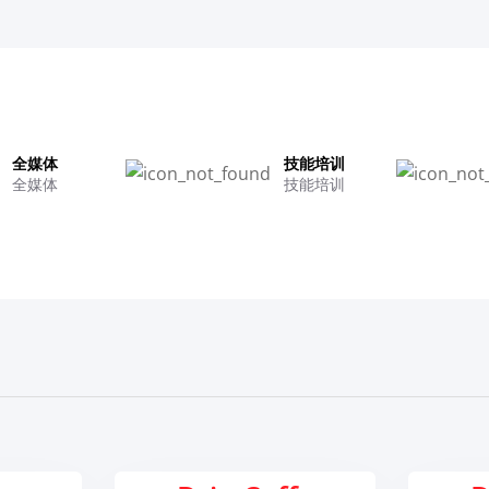
全媒体
技能培训
全媒体
技能培训