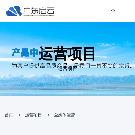
运营项目
运营项目
首页
运营项目
全媒体运营