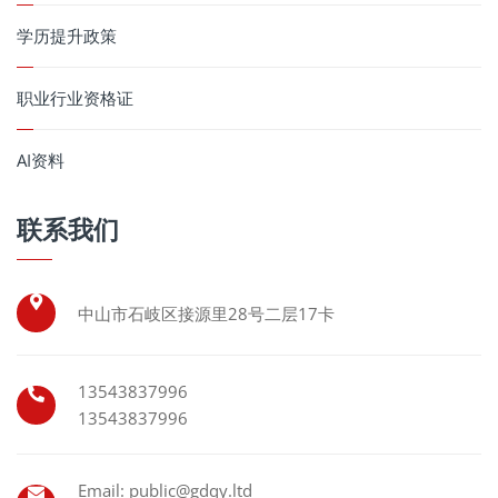
学历提升政策
职业行业资格证
AI资料
联系我们
中山市石岐区接源里28号二层17卡
13543837996
13543837996
Email: public@gdqy.ltd