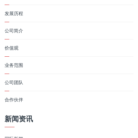
发展历程
公司简介
价值观
业务范围
公司团队
合作伙伴
新闻资讯