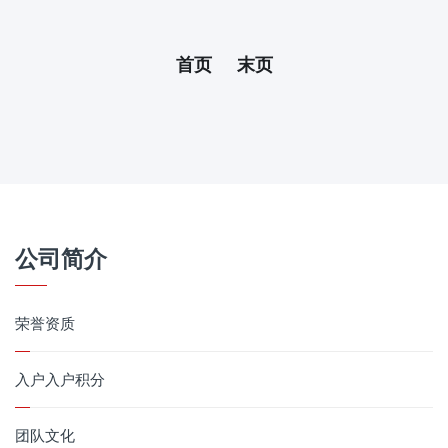
首页
末页
公司简介
荣誉资质
入户入户积分
团队文化