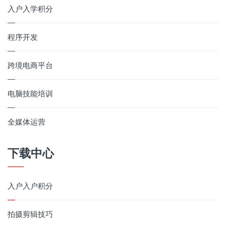
入户入学积分
程序开发
跨境电商平台
电脑技能培训
全媒体运营
下载中心
入户入户积分
拍摄剪辑技巧