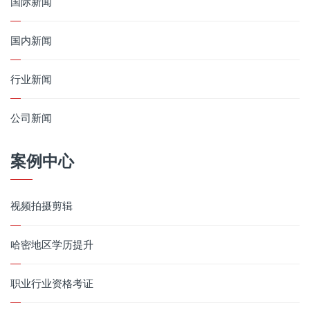
国际新闻
国内新闻
行业新闻
公司新闻
案例中心
视频拍摄剪辑
哈密地区学历提升
职业行业资格考证