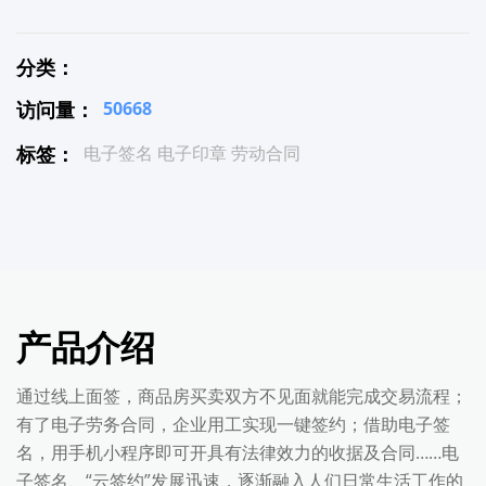
分类：
访问量：
50668
标签：
电子签名 电子印章 劳动合同
产品介绍
通过线上面签，商品房买卖双方不见面就能完成交易流程；
有了电子劳务合同，企业用工实现一键签约；借助电子签
名，用手机小程序即可开具有法律效力的收据及合同……电
子签名、“云签约”发展迅速，逐渐融入人们日常生活工作的