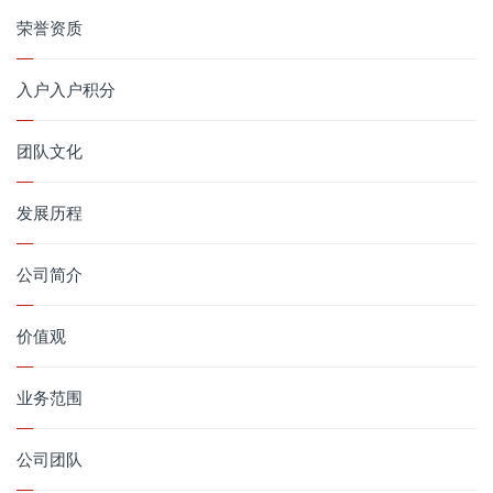
荣誉资质
入户入户积分
团队文化
发展历程
公司简介
价值观
业务范围
公司团队