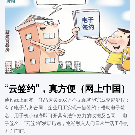
“云签约”，真方便（网上中国）
通过线上面签，商品房买卖双方不见面就能完成交易流程；
有了电子劳务合同，企业用工实现一键签约；借助电子签
名，用手机小程序即可开具有法律效力的收据及合同……电
子签名、“云签约”发展迅速，逐渐融入人们日常生活工作的
方方面面。