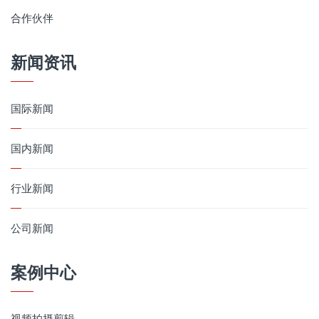
合作伙伴
新闻资讯
国际新闻
国内新闻
行业新闻
公司新闻
案例中心
视频拍摄剪辑