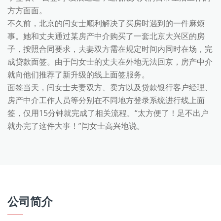
方方面面。
不久前，北京的闫女士顺利解决了买房时遇到的一件麻烦
事。她和丈夫通过某房产中介购买了一套北京大兴区的房
子，按照合同要求，夫妻双方需在规定时间内同时在场，完
成贷款面签。由于闫女士的丈夫在外地无法回京，房产中介
就向他们推荐了新升级的线上面签服务。
面签当天，闫女士夫妻双方、卖方以及贷款银行客户经理、
房产中介工作人员等分别在不同地方登录系统进行线上面
签，仅用15分钟就完成了相关流程。“太方便了！足不出户
就办完了这件大事！”闫女士高兴地说。
公司简介