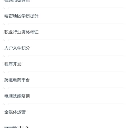
哈密地区学历提升
职业行业资格考证
入户入学积分
程序开发
跨境电商平台
电脑技能培训
全媒体运营