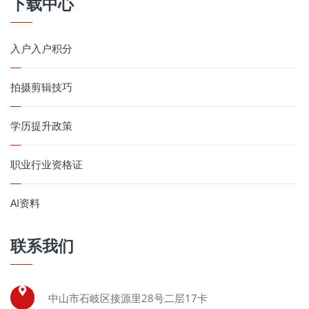
下载中心
入户入户积分
拍摄剪辑技巧
学历提升政策
职业行业资格证
AI资料
联系我们
中山市石岐区接源里28号二层17卡