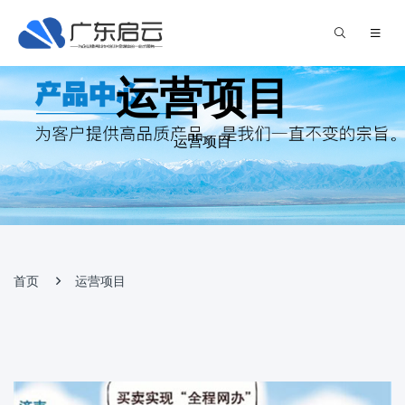
运营项目
运营项目
首页
运营项目