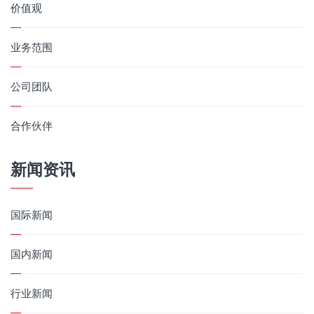
价值观
业务范围
公司团队
合作伙伴
新闻资讯
国际新闻
国内新闻
行业新闻