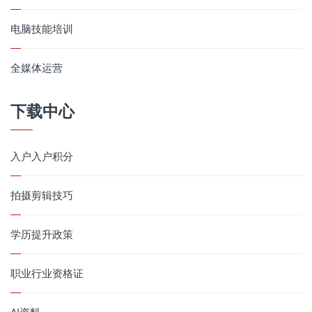
电脑技能培训
全媒体运营
下载中心
入户入户积分
拍摄剪辑技巧
学历提升政策
职业行业资格证