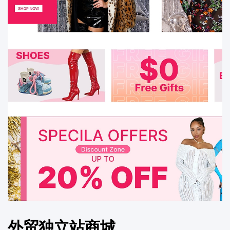
外贸独立站商城