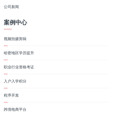
公司新闻
案例中心
视频拍摄剪辑
哈密地区学历提升
职业行业资格考证
入户入学积分
程序开发
跨境电商平台