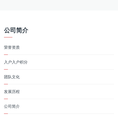
公司简介
荣誉资质
入户入户积分
团队文化
发展历程
公司简介