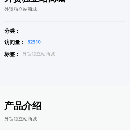
外贸独立站商城
分类：
访问量：
52510
标签：
外贸独立站商城
产品介绍
外贸独立站商城