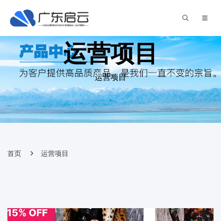
运营项目
运营项目
首页
运营项目